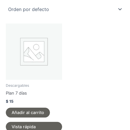
Descargables
Plan 7 días
$
15
Añadir al carrito
Vista rápida