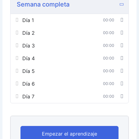
Semana completa
Día 1
00:00
Día 2
00:00
Día 3
00:00
Día 4
00:00
Día 5
00:00
Día 6
00:00
Día 7
00:00
Empezar el aprendizaje