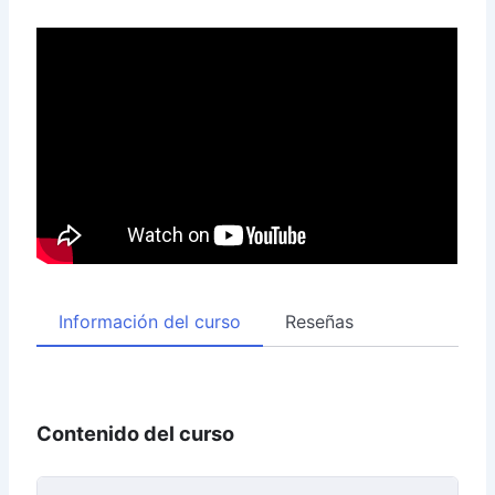
Información del curso
Reseñas
Contenido del curso