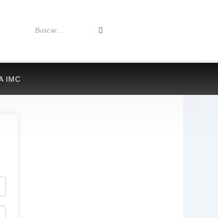
A IMC