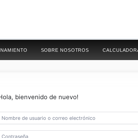
ENAMIENTO
SOBRE NOSOTROS
CALCULADOR
Hola, bienvenido de nuevo!