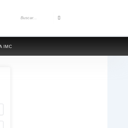
A IMC