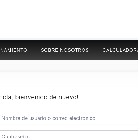
ENAMIENTO
SOBRE NOSOTROS
CALCULADOR
Hola, bienvenido de nuevo!