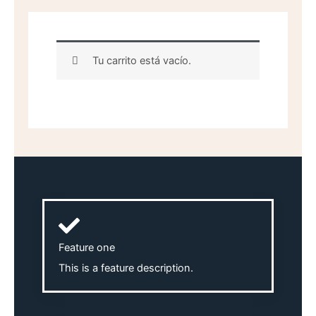
Tu carrito está vacío.
Feature one
This is a feature description.