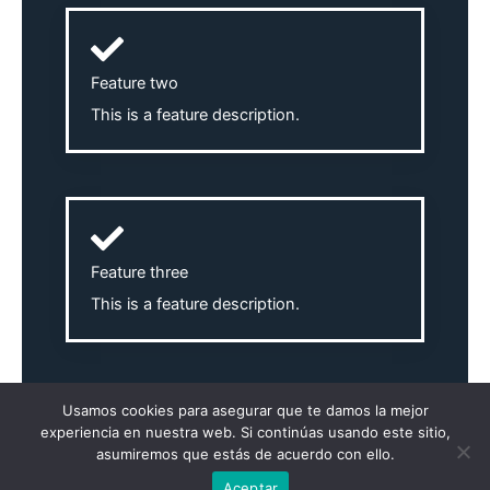
Feature two
This is a feature description.
Feature three
This is a feature description.
Usamos cookies para asegurar que te damos la mejor
experiencia en nuestra web. Si continúas usando este sitio,
asumiremos que estás de acuerdo con ello.
Copyright © 2026 Round 13
Aceptar