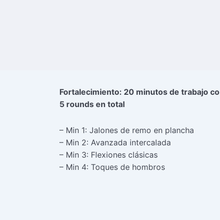
Fortalecimiento: 20 minutos de trabajo co
5 rounds en total
– Min 1: Jalones de remo en plancha
– Min 2: Avanzada intercalada
– Min 3: Flexiones clásicas
– Min 4: Toques de hombros