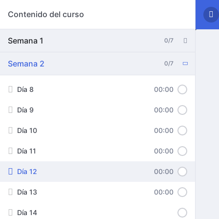
Contenido del curso
Semana 1
0/7
Semana 2
0/7
Día 8
00:00
Día 9
00:00
Día 10
00:00
Día 11
00:00
Día 12
00:00
Día 13
00:00
Día 14