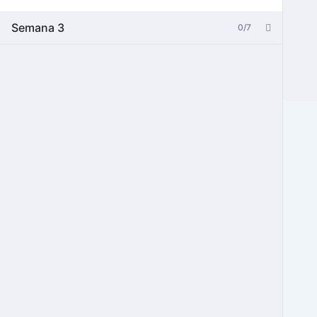
Semana 3
0/7