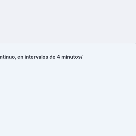
ntinuo, en intervalos de 4 minutos/