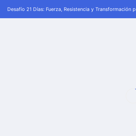
Desafío 21 Días: Fuerza, Resistencia y Transformación 