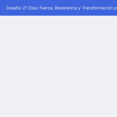
Desafío 21 Días: Fuerza, Resistencia y Transformación 