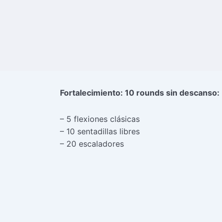
Fortalecimiento: 10 rounds sin descanso:
– 5 flexiones clásicas
– 10 sentadillas libres
– 20 escaladores